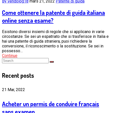
By vendolog18
mars 21, 2022
Patente di guida
Come ottenere la patente di guida italiana
online senza esame?
Esistono diversi insiemi di regole che si applicano in varie
circostanze. Se sei un espatriato che si trasferisce in Italia e
hai una patente di guida straniera, puoi richiedere la
conversione, il riconoscimento o la sostituzione. Se sei in
possesso…
Continue
Recent posts
21 Mar, 2022
Acheter un permis de conduire français
sans examen