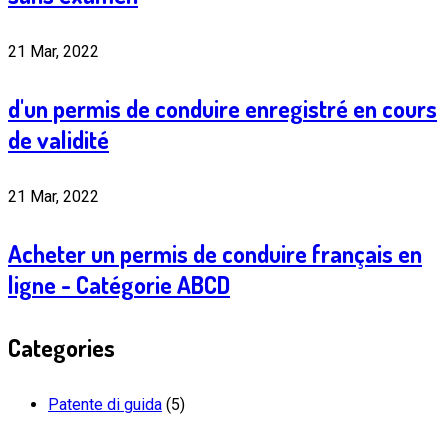
21 Mar, 2022
d'un permis de conduire enregistré en cours
de validité
21 Mar, 2022
Acheter un permis de conduire français en
ligne - Catégorie ABCD
Categories
Patente di guida
(5)