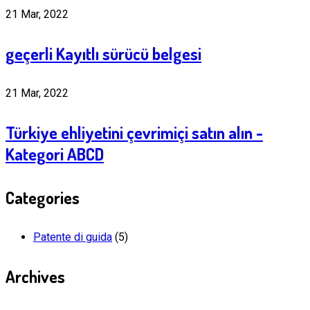
21 Mar, 2022
geçerli Kayıtlı sürücü belgesi
21 Mar, 2022
Türkiye ehliyetini çevrimiçi satın alın -
Kategori ABCD
Categories
Patente di guida
(5)
Archives