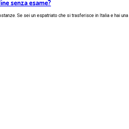
nline senza esame?
stanze. Se sei un espatriato che si trasferisce in Italia e hai una 