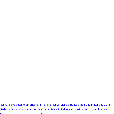
conversione patente americana in italiana
conversione patente brasiliana in italiana 2016
 tedesca in italiana
convertire patente tunisina in italiana
convert italian driving license in