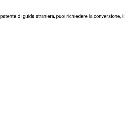
patente di guida straniera, puoi richiedere la conversione, il