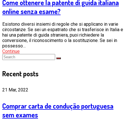
Come ottenere la patente di guida italiana
online senza esame?
Esistono diversi insiemi di regole che si applicano in varie
circostanze. Se sei un espatriato che si trasferisce in Italia e
hai una patente di guida straniera, puoi richiedere la
conversione, il riconoscimento o la sostituzione. Se sei in
possesso…
Continue
Recent posts
21 Mar, 2022
Comprar carta de condução portuguesa
sem exames