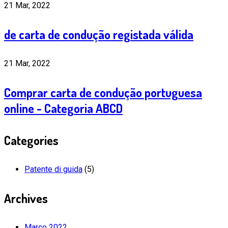
21 Mar, 2022
de carta de condução registada válida
21 Mar, 2022
Comprar carta de condução portuguesa
online - Categoria ABCD
Categories
Patente di guida
(5)
Archives
Março 2022