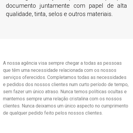
documento juntamente com papel de alta
qualidade, tinta, selos e outros materiais.
A nossa agência visa sempre chegar a todas as pessoas
que têm uma necessidade relacionada com os nossos
serviços oferecidos. Completamos todas as necessidades
e pedidos dos nossos clientes num curto período de tempo,
sem fazer um único atraso. Nunca temos políticas ocultas e
mantemos sempre uma relação cristalina com os nossos
clientes. Nunca deixamos um único aspecto no cumprimento
de qualquer pedido feito pelos nossos clientes.