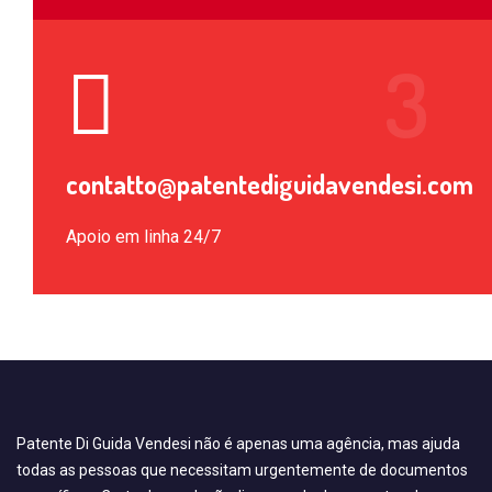
contatto@patentediguidavendesi.com
Apoio em linha 24/7
Patente Di Guida Vendesi não é apenas uma agência, mas ajuda
todas as pessoas que necessitam urgentemente de documentos