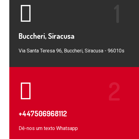
Buccheri, Siracusa
Via Santa Teresa 96, Buccheri, Siracusa - 96010s
+447506968112
Dê-nos um texto Whatsapp