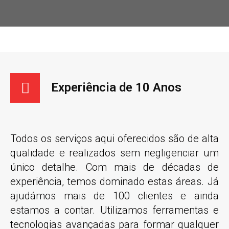
Experiência de 10 Anos
Todos os serviços aqui oferecidos são de alta
qualidade e realizados sem negligenciar um
único detalhe. Com mais de décadas de
experiência, temos dominado estas áreas. Já
ajudámos mais de 100 clientes e ainda
estamos a contar. Utilizamos ferramentas e
tecnologias avançadas para formar qualquer