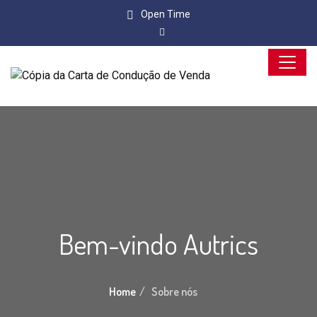
Open Time
Bem-vindo Autrics
Home
Sobre nós