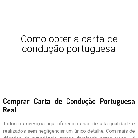
Como obter a carta de
condução portuguesa
Comprar Carta de Condução Portuguesa
Real.
Todos os serviços aqui oferecidos são de alta qualidade e
realizados sem negligenciar um único detalhe. Com mais de