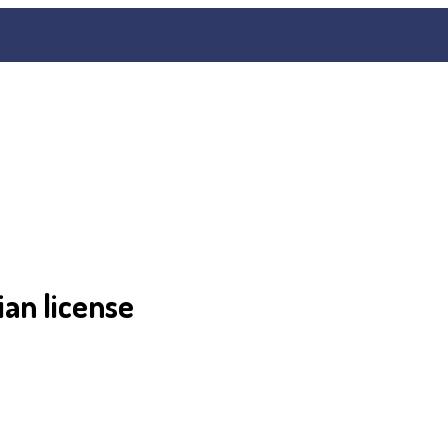
lian license