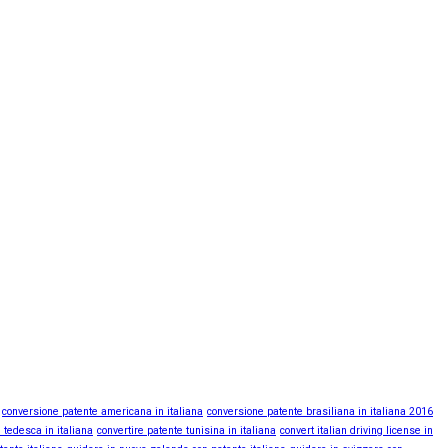
conversione patente americana in italiana
conversione patente brasiliana in italiana 2016
 tedesca in italiana
convertire patente tunisina in italiana
convert italian driving license in