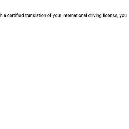
 a certified translation of your international driving license, you