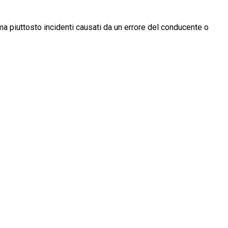
 ma piuttosto incidenti causati da un errore del conducente o