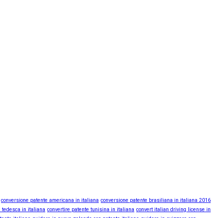
conversione patente americana in italiana
conversione patente brasiliana in italiana 2016
 tedesca in italiana
convertire patente tunisina in italiana
convert italian driving license in