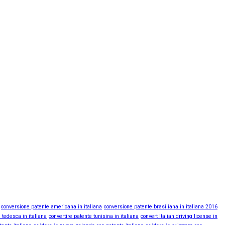
conversione patente americana in italiana
conversione patente brasiliana in italiana 2016
 tedesca in italiana
convertire patente tunisina in italiana
convert italian driving license in