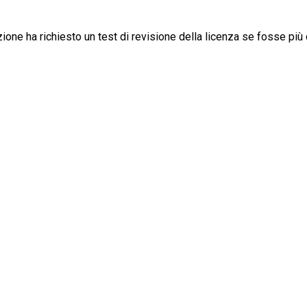
zione ha richiesto un test di revisione della licenza se fosse più