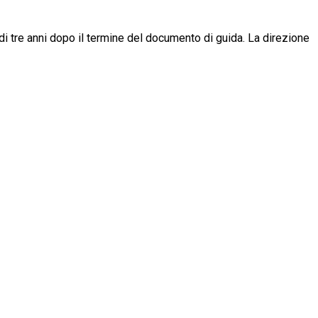
 di tre anni dopo il termine del documento di guida. La direzione