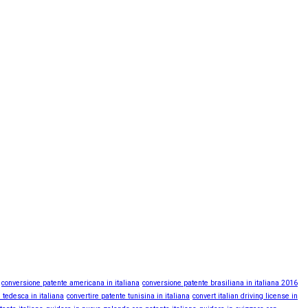
conversione patente americana in italiana
conversione patente brasiliana in italiana 2016
 tedesca in italiana
convertire patente tunisina in italiana
convert italian driving license in