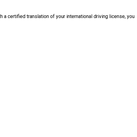
 a certified translation of your international driving license, you