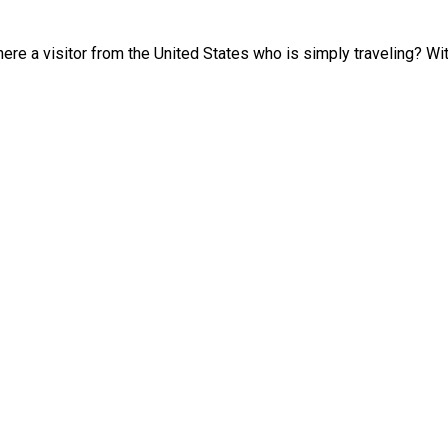
here a visitor from the United States who is simply traveling? With