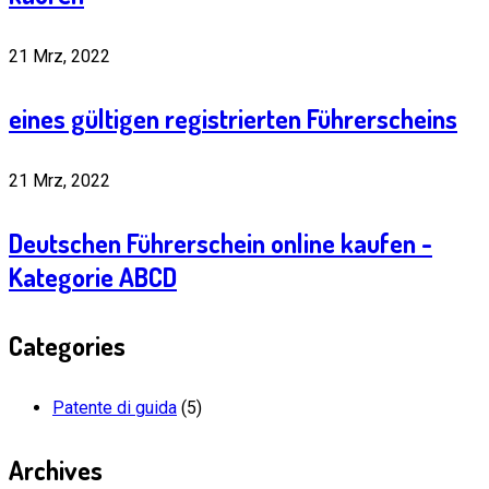
21 Mrz, 2022
eines gültigen registrierten Führerscheins
21 Mrz, 2022
Deutschen Führerschein online kaufen -
Kategorie ABCD
Categories
Patente di guida
(5)
Archives