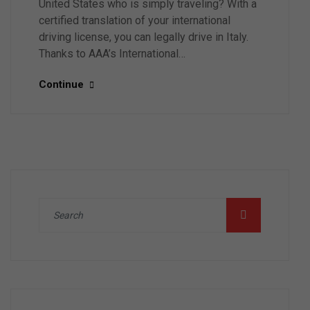
United States who is simply traveling? With a
certified translation of your international
driving license, you can legally drive in Italy.
Thanks to AAA’s International…
Continue