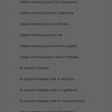
italian driving license for foreigners
italian driving license in california
italian driving license in florida
italian driving license in uk
italian driving license test in english
italian driving license valid in canada
la patente italiana
la patente italiana vale in america
la patente italiana vale in inghilterra
la patente italiana vale in nuova zelanda