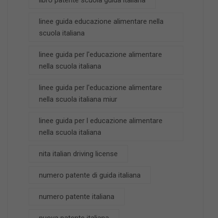
libro patente scuola guida italiana
linee guida educazione alimentare nella
scuola italiana
linee guida per l'educazione alimentare
nella scuola italiana
linee guida per l'educazione alimentare
nella scuola italiana miur
linee guida per l educazione alimentare
nella scuola italiana
nita italian driving license
numero patente di guida italiana
numero patente italiana