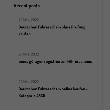
Recent posts
21 Mrz, 2022
Deutschen Führerschein ohne Prüfung
kaufen
21 Mrz, 2022
eines gültigen registrierten Führerscheins
21 Mrz, 2022
Deutschen Führerschein online kaufen -
Kategorie ABCD