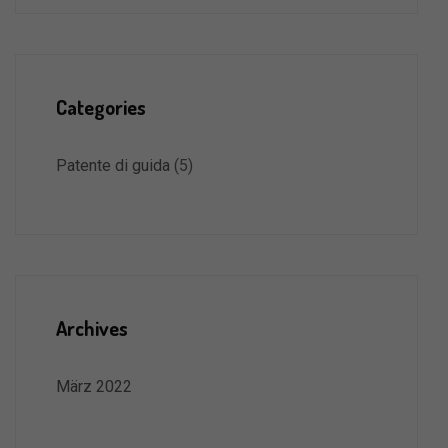
Categories
Patente di guida
(5)
Archives
März 2022