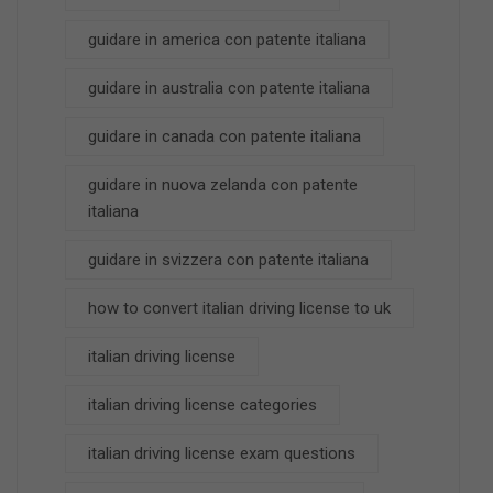
guidare in america con patente italiana
guidare in australia con patente italiana
guidare in canada con patente italiana
guidare in nuova zelanda con patente
italiana
guidare in svizzera con patente italiana
how to convert italian driving license to uk
italian driving license
italian driving license categories
italian driving license exam questions