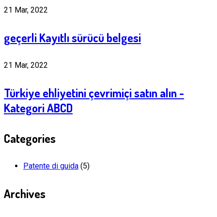
21 Mar, 2022
geçerli Kayıtlı sürücü belgesi
21 Mar, 2022
Türkiye ehliyetini çevrimiçi satın alın -
Kategori ABCD
Categories
Patente di guida
(5)
Archives