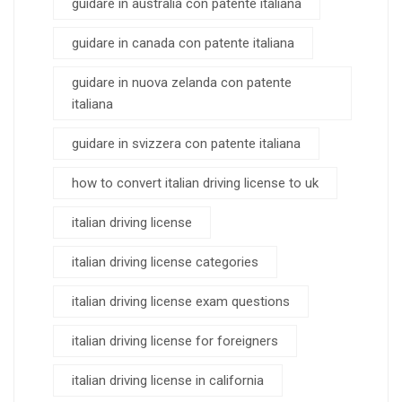
guidare in australia con patente italiana
guidare in canada con patente italiana
guidare in nuova zelanda con patente
italiana
guidare in svizzera con patente italiana
how to convert italian driving license to uk
italian driving license
italian driving license categories
italian driving license exam questions
italian driving license for foreigners
italian driving license in california