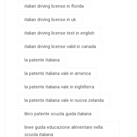
italian driving license in florida
italian driving license in uk
italian driving license test in english
italian driving license valid in canada
la patente italiana
la patente italiana vale in america
la patente italiana vale in inghilterra
la patente italiana vale in nuova zelanda
libro patente scuola guida italiana
linee guida educazione alimentare nella
scuola italiana