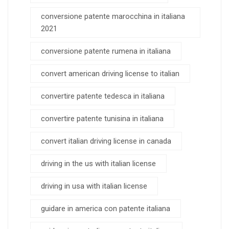
conversione patente marocchina in italiana
2021
conversione patente rumena in italiana
convert american driving license to italian
convertire patente tedesca in italiana
convertire patente tunisina in italiana
convert italian driving license in canada
driving in the us with italian license
driving in usa with italian license
guidare in america con patente italiana