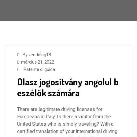
By vendolog18
március 21, 2022
Patente di guida
Olasz jogosítvány angolul b
eszélők számára
There are legitimate driving licenses for
Europeans in Italy. Is there a visitor from the
United States who is simply traveling? With a
certified translation of your international driving