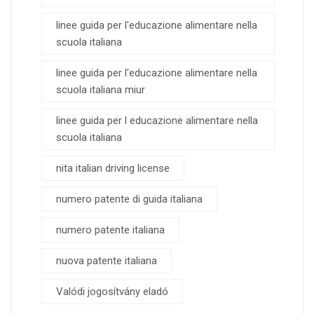
linee guida per l'educazione alimentare nella
scuola italiana
linee guida per l'educazione alimentare nella
scuola italiana miur
linee guida per l educazione alimentare nella
scuola italiana
nita italian driving license
numero patente di guida italiana
numero patente italiana
nuova patente italiana
Valódi jogosítvány eladó