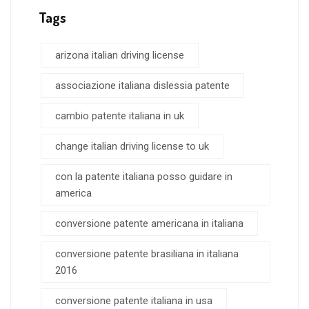
Tags
arizona italian driving license
associazione italiana dislessia patente
cambio patente italiana in uk
change italian driving license to uk
con la patente italiana posso guidare in
america
conversione patente americana in italiana
conversione patente brasiliana in italiana
2016
conversione patente italiana in usa