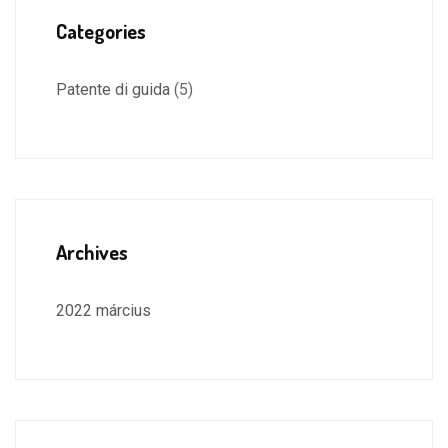
Categories
Patente di guida
(5)
Archives
2022 március