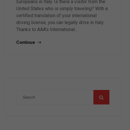
Europeans in Italy. Is there a visitor from the
United States who is simply traveling? With a
certified translation of your international
driving license, you can legally drive in Italy.
Thanks to AAA’s International…
Continue