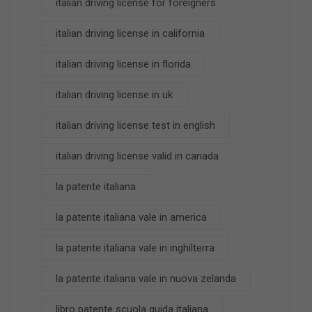
italian driving license for foreigners
italian driving license in california
italian driving license in florida
italian driving license in uk
italian driving license test in english
italian driving license valid in canada
la patente italiana
la patente italiana vale in america
la patente italiana vale in inghilterra
la patente italiana vale in nuova zelanda
libro patente scuola guida italiana