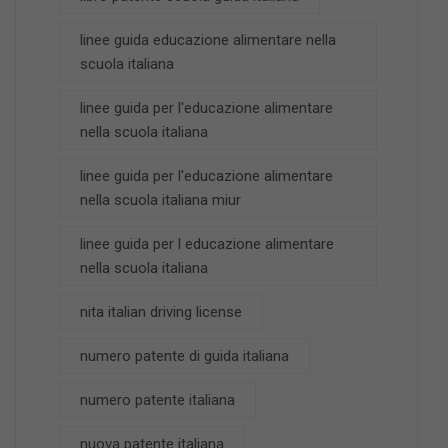
linee guida educazione alimentare nella
scuola italiana
linee guida per l'educazione alimentare
nella scuola italiana
linee guida per l'educazione alimentare
nella scuola italiana miur
linee guida per l educazione alimentare
nella scuola italiana
nita italian driving license
numero patente di guida italiana
numero patente italiana
nuova patente italiana