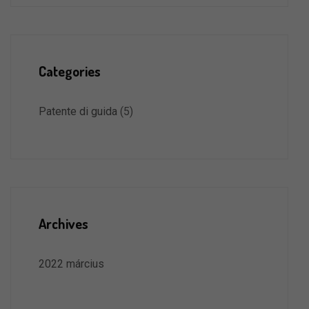
Categories
Patente di guida
(5)
Archives
2022 március