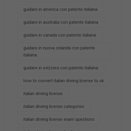
guidare in america con patente italiana
guidare in australia con patente italiana
guidare in canada con patente italiana
guidare in nuova zelanda con patente
italiana
guidare in svizzera con patente italiana
how to convert italian driving license to uk
italian driving license
italian driving license categories
italian driving license exam questions