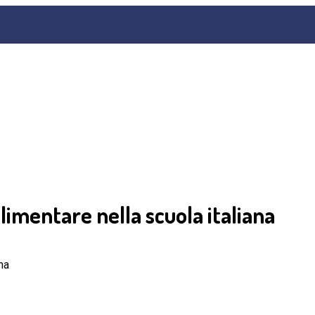
limentare nella scuola italiana
na