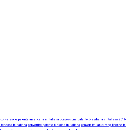
conversione patente americana in italiana
conversione patente brasiliana in italiana 2016
 tedesca in italiana
convertire patente tunisina in italiana
convert italian driving license in