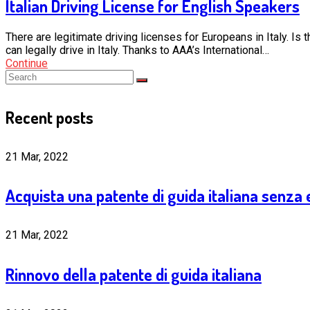
Italian Driving License for English Speakers
There are legitimate driving licenses for Europeans in Italy. Is t
can legally drive in Italy. Thanks to AAA’s International…
Continue
Recent posts
21 Mar, 2022
Acquista una patente di guida italiana senza
21 Mar, 2022
Rinnovo della patente di guida italiana