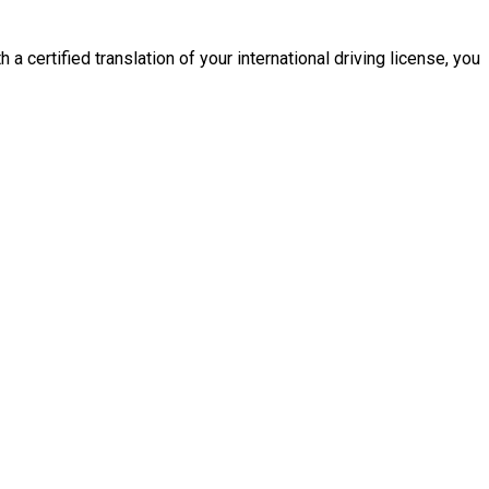
 a certified translation of your international driving license, you