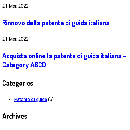
21 Mar, 2022
Rinnovo della patente di guida italiana
21 Mar, 2022
Acquista online la patente di guida italiana –
Category ABCD
Categories
Patente di guida
(5)
Archives