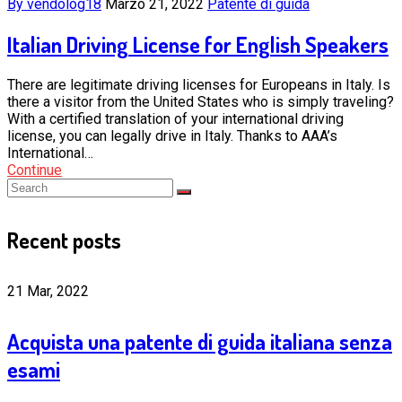
By vendolog18
Marzo 21, 2022
Patente di guida
Italian Driving License for English Speakers
There are legitimate driving licenses for Europeans in Italy. Is
there a visitor from the United States who is simply traveling?
With a certified translation of your international driving
license, you can legally drive in Italy. Thanks to AAA’s
International…
Continue
Recent posts
21 Mar, 2022
Acquista una patente di guida italiana senza
esami