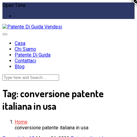
Open Time
Casa
Chi Siamo
Patente Di Guida
Contattaci
Blog
Tag:
conversione patente
italiana in usa
Home
conversione patente italiana in usa