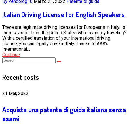
By vendolog18
Marzo 21, 2022
Patente di guida
Italian Driving License for English Speakers
There are legitimate driving licenses for Europeans in Italy. Is
there a visitor from the United States who is simply traveling?
With a certified translation of your international driving
license, you can legally drive in Italy. Thanks to AAA’s
International…
Continue
Recent posts
21 Mar, 2022
Acquista una patente di guida italiana senza
esami