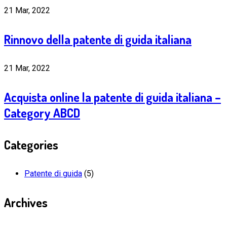
21 Mar, 2022
Rinnovo della patente di guida italiana
21 Mar, 2022
Acquista online la patente di guida italiana –
Category ABCD
Categories
Patente di guida
(5)
Archives