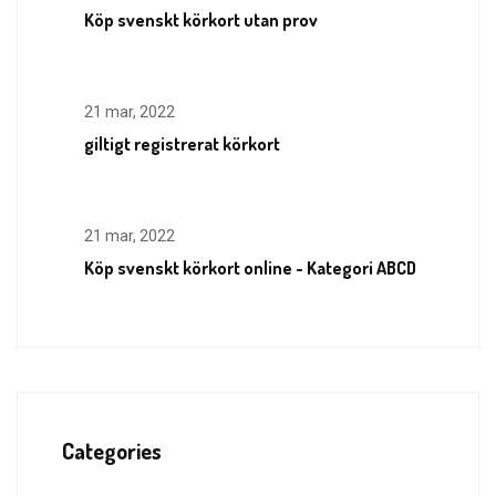
Köp svenskt körkort utan prov
21 mar, 2022
giltigt registrerat körkort
21 mar, 2022
Köp svenskt körkort online - Kategori ABCD
Categories