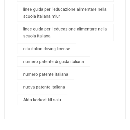
linee guida per l'educazione alimentare nella
scuola italiana miur
linee guida per l educazione alimentare nella
scuola italiana
nita italian driving license
numero patente di guida italiana
numero patente italiana
nuova patente italiana
Äkta körkort till salu