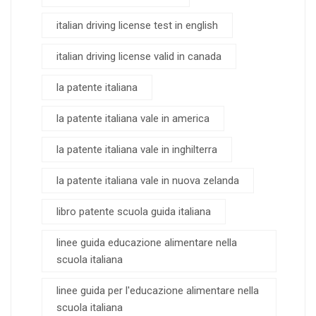
italian driving license test in english
italian driving license valid in canada
la patente italiana
la patente italiana vale in america
la patente italiana vale in inghilterra
la patente italiana vale in nuova zelanda
libro patente scuola guida italiana
linee guida educazione alimentare nella
scuola italiana
linee guida per l'educazione alimentare nella
scuola italiana