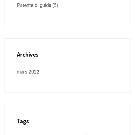
Patente di guida
(5)
Archives
mars 2022
Tags