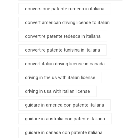
conversione patente rumena in italiana
convert american driving license to italian
convertire patente tedesca in italiana
convertire patente tunisina in italiana
convert italian driving license in canada
driving in the us with italian license
driving in usa with italian license
guidare in america con patente italiana
guidare in australia con patente italiana
guidare in canada con patente italiana