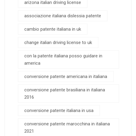
arizona italian driving license
associazione italiana dislessia patente
cambio patente italiana in uk
change italian driving license to uk
con la patente italiana posso guidare in
america
conversione patente americana in italiana
conversione patente brasiliana in italiana
2016
conversione patente italiana in usa
conversione patente marocchina in italiana
2021