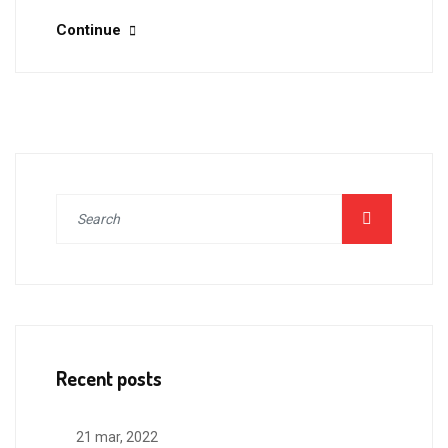
Continue
Recent posts
21 mar, 2022