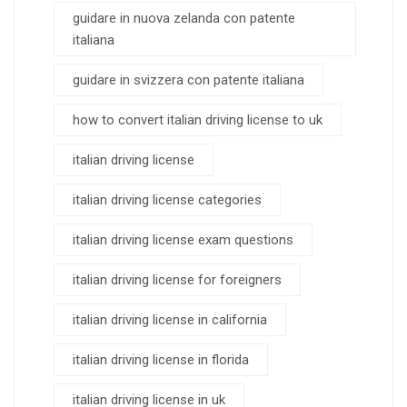
guidare in nuova zelanda con patente
italiana
guidare in svizzera con patente italiana
how to convert italian driving license to uk
italian driving license
italian driving license categories
italian driving license exam questions
italian driving license for foreigners
italian driving license in california
italian driving license in florida
italian driving license in uk