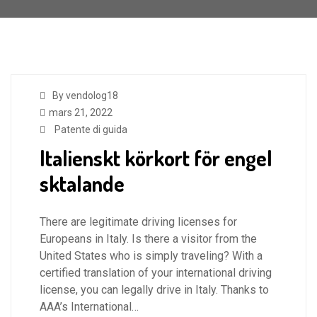
By vendolog18
mars 21, 2022
Patente di guida
Italienskt körkort för engel
sktalande
There are legitimate driving licenses for
Europeans in Italy. Is there a visitor from the
United States who is simply traveling? With a
certified translation of your international driving
license, you can legally drive in Italy. Thanks to
AAA’s International…