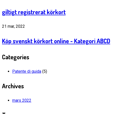
giltigt registrerat körkort
21 mar, 2022
Köp svenskt körkort online - Kategori ABCD
Categories
Patente di guida
(5)
Archives
mars 2022