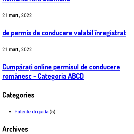
21 mart., 2022
de permis de conducere valabil înregistrat
21 mart., 2022
Cumpărați online permisul de conducere
românesc - Categoria ABCD
Categories
Patente di guida
(5)
Archives