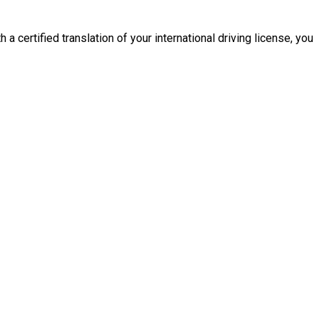
 a certified translation of your international driving license, you