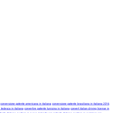
conversione patente americana in italiana
conversione patente brasiliana in italiana 2016
 tedesca in italiana
convertire patente tunisina in italiana
convert italian driving license in