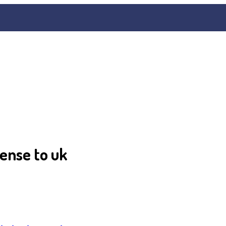
cense to uk