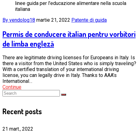
linee guida per l’educazione alimentare nella scuola
italiana
By vendolog18
martie 21, 2022
Patente di guida
Permis de conducere italian pentru vorbitori
de limba engleză
There are legitimate driving licenses for Europeans in Italy. Is
there a visitor from the United States who is simply traveling?
With a certified translation of your international driving
license, you can legally drive in Italy. Thanks to AAA’s
International…
Continue
Recent posts
21 mart., 2022