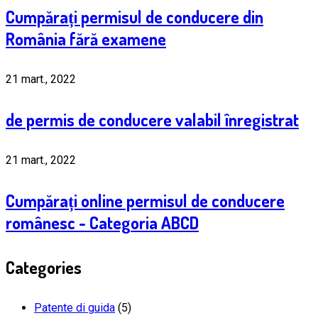
Cumpărați permisul de conducere din
România fără examene
21 mart., 2022
de permis de conducere valabil înregistrat
21 mart., 2022
Cumpărați online permisul de conducere
românesc - Categoria ABCD
Categories
Patente di guida
(5)