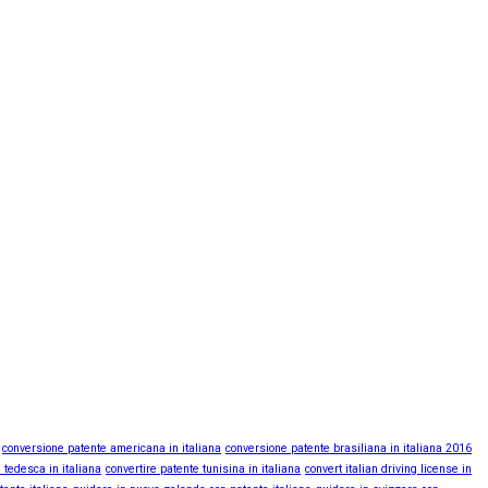
conversione patente americana in italiana
conversione patente brasiliana in italiana 2016
 tedesca in italiana
convertire patente tunisina in italiana
convert italian driving license in