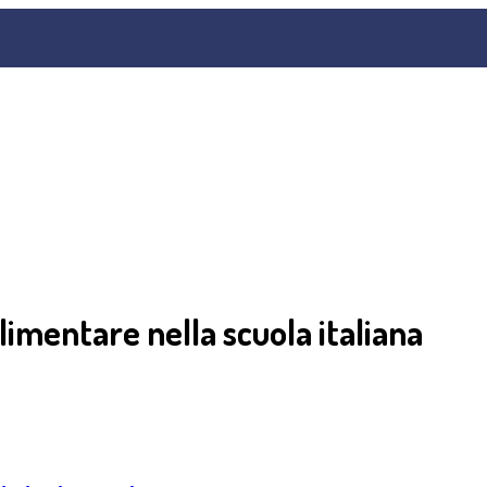
limentare nella scuola italiana