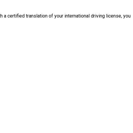
 a certified translation of your international driving license, you