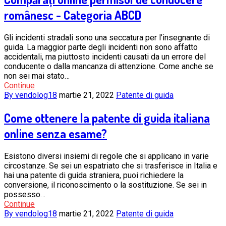
românesc - Categoria ABCD
Gli incidenti stradali sono una seccatura per l’insegnante di
guida. La maggior parte degli incidenti non sono affatto
accidentali, ma piuttosto incidenti causati da un errore del
conducente o dalla mancanza di attenzione. Come anche se
non sei mai stato…
Continue
By vendolog18
martie 21, 2022
Patente di guida
Come ottenere la patente di guida italiana
online senza esame?
Esistono diversi insiemi di regole che si applicano in varie
circostanze. Se sei un espatriato che si trasferisce in Italia e
hai una patente di guida straniera, puoi richiedere la
conversione, il riconoscimento o la sostituzione. Se sei in
possesso…
Continue
By vendolog18
martie 21, 2022
Patente di guida