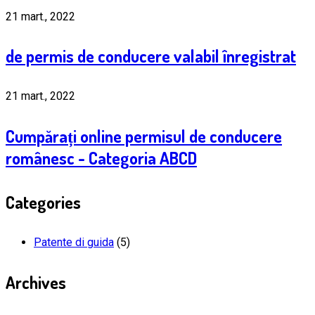
21 mart., 2022
de permis de conducere valabil înregistrat
21 mart., 2022
Cumpărați online permisul de conducere
românesc - Categoria ABCD
Categories
Patente di guida
(5)
Archives