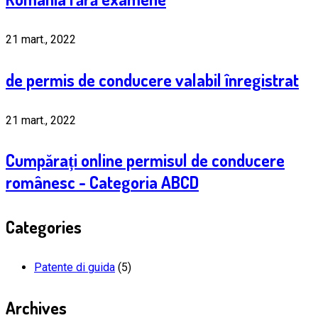
21 mart., 2022
de permis de conducere valabil înregistrat
21 mart., 2022
Cumpărați online permisul de conducere
românesc - Categoria ABCD
Categories
Patente di guida
(5)
Archives