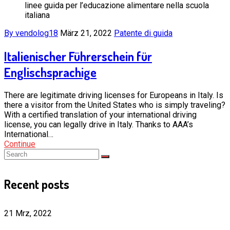
linee guida per l’educazione alimentare nella scuola
italiana
By vendolog18
März 21, 2022
Patente di guida
Italienischer Führerschein für
Englischsprachige
There are legitimate driving licenses for Europeans in Italy. Is
there a visitor from the United States who is simply traveling?
With a certified translation of your international driving
license, you can legally drive in Italy. Thanks to AAA’s
International…
Continue
Recent posts
21 Mrz, 2022