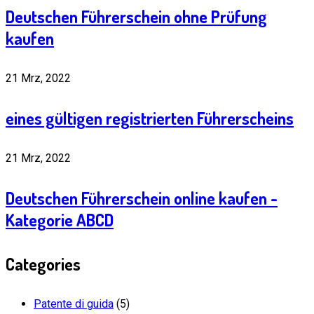
Deutschen Führerschein ohne Prüfung
kaufen
21 Mrz, 2022
eines gültigen registrierten Führerscheins
21 Mrz, 2022
Deutschen Führerschein online kaufen -
Kategorie ABCD
Categories
Patente di guida
(5)