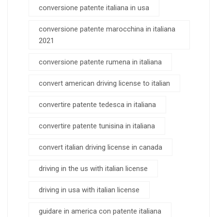
conversione patente italiana in usa
conversione patente marocchina in italiana
2021
conversione patente rumena in italiana
convert american driving license to italian
convertire patente tedesca in italiana
convertire patente tunisina in italiana
convert italian driving license in canada
driving in the us with italian license
driving in usa with italian license
guidare in america con patente italiana