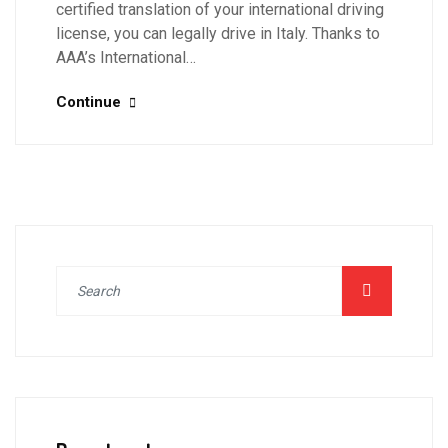
certified translation of your international driving
license, you can legally drive in Italy. Thanks to
AAA’s International…
Continue