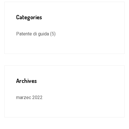
Categories
Patente di guida
(5)
Archives
marzec 2022