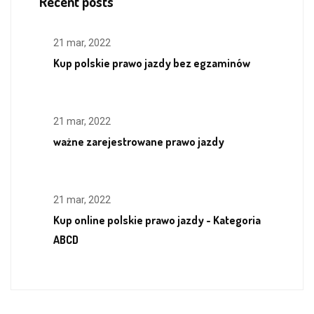
Recent posts
21 mar, 2022
Kup polskie prawo jazdy bez egzaminów
21 mar, 2022
ważne zarejestrowane prawo jazdy
21 mar, 2022
Kup online polskie prawo jazdy - Kategoria
ABCD