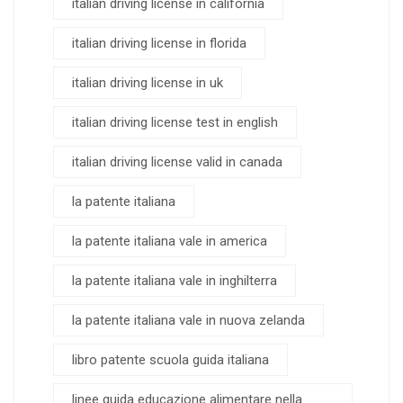
italian driving license in california
italian driving license in florida
italian driving license in uk
italian driving license test in english
italian driving license valid in canada
la patente italiana
la patente italiana vale in america
la patente italiana vale in inghilterra
la patente italiana vale in nuova zelanda
libro patente scuola guida italiana
linee guida educazione alimentare nella