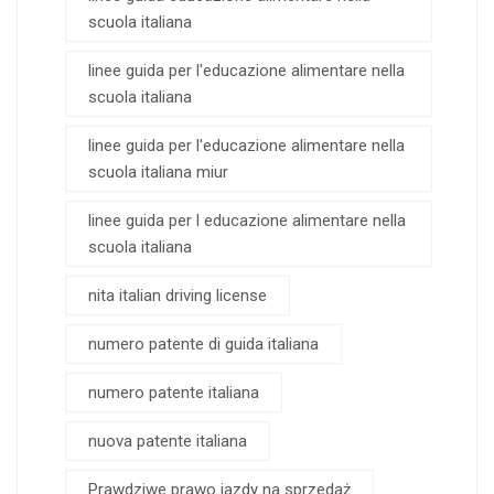
scuola italiana
linee guida per l'educazione alimentare nella
scuola italiana
linee guida per l'educazione alimentare nella
scuola italiana miur
linee guida per l educazione alimentare nella
scuola italiana
nita italian driving license
numero patente di guida italiana
numero patente italiana
nuova patente italiana
Prawdziwe prawo jazdy na sprzedaż