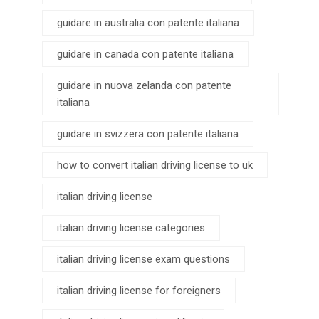
guidare in australia con patente italiana
guidare in canada con patente italiana
guidare in nuova zelanda con patente
italiana
guidare in svizzera con patente italiana
how to convert italian driving license to uk
italian driving license
italian driving license categories
italian driving license exam questions
italian driving license for foreigners