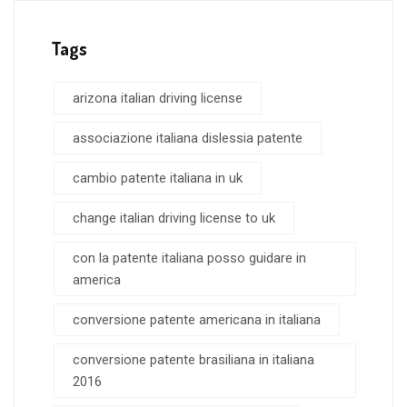
Tags
arizona italian driving license
associazione italiana dislessia patente
cambio patente italiana in uk
change italian driving license to uk
con la patente italiana posso guidare in
america
conversione patente americana in italiana
conversione patente brasiliana in italiana
2016