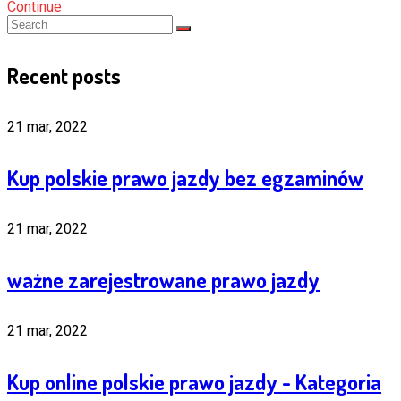
Continue
Recent posts
21 mar, 2022
Kup polskie prawo jazdy bez egzaminów
21 mar, 2022
ważne zarejestrowane prawo jazdy
21 mar, 2022
Kup online polskie prawo jazdy - Kategoria