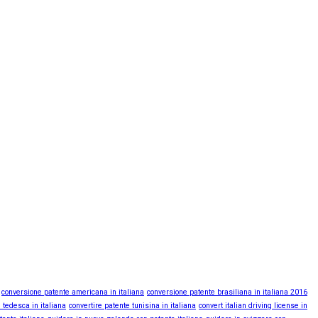
conversione patente americana in italiana
conversione patente brasiliana in italiana 2016
 tedesca in italiana
convertire patente tunisina in italiana
convert italian driving license in