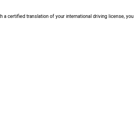
 a certified translation of your international driving license, you