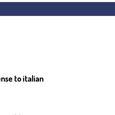
nse to italian