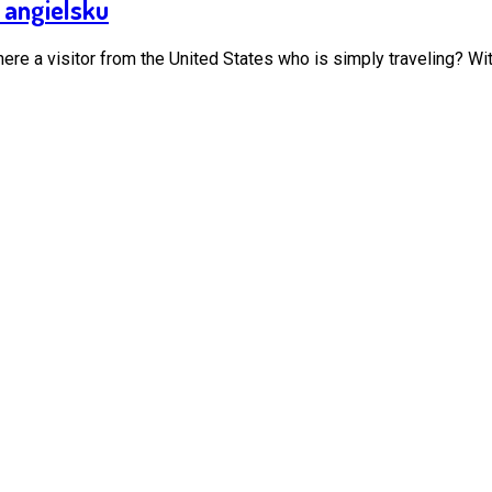
 angielsku
here a visitor from the United States who is simply traveling? With