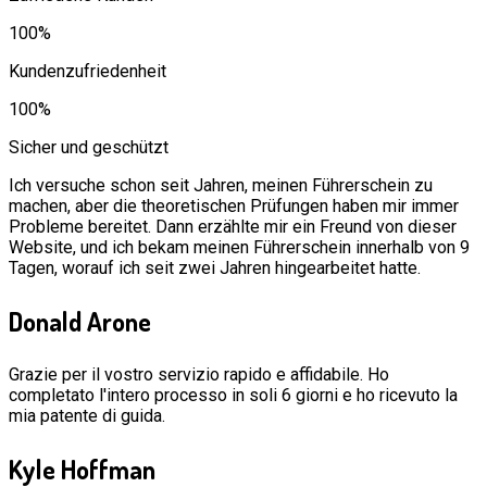
100%
Kundenzufriedenheit
100%
Sicher und geschützt
Ich versuche schon seit Jahren, meinen Führerschein zu
machen, aber die theoretischen Prüfungen haben mir immer
Probleme bereitet. Dann erzählte mir ein Freund von dieser
Website, und ich bekam meinen Führerschein innerhalb von 9
Tagen, worauf ich seit zwei Jahren hingearbeitet hatte.
Donald Arone
Grazie per il vostro servizio rapido e affidabile. Ho
completato l'intero processo in soli 6 giorni e ho ricevuto la
mia patente di guida.
Kyle Hoffman