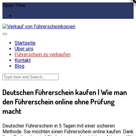
Open Time
Startseite
Über uns
Führerschein zu verkaufen
Kontakt
Blog
Deutschen Führerschein kaufen | Wie man
den Führerschein online ohne Prüfung
macht
Deutscher Führerschein in 5 Tagen mit einer sicheren
Methode. Sie möchten einen Führerschein online kaufen. Dank