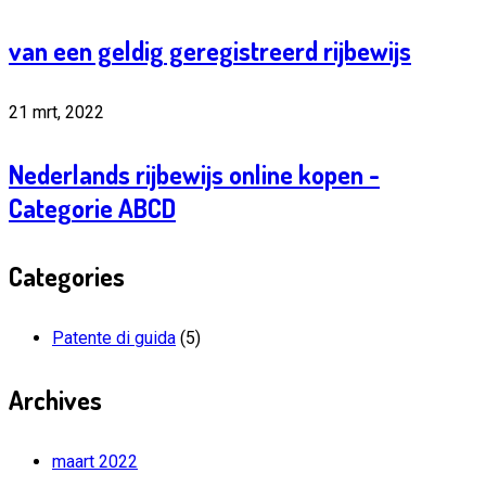
van een geldig geregistreerd rijbewijs
21 mrt, 2022
Nederlands rijbewijs online kopen -
Categorie ABCD
Categories
Patente di guida
(5)
Archives
maart 2022