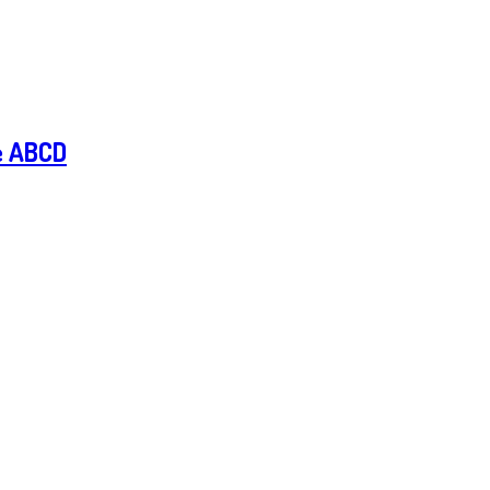
ie ABCD