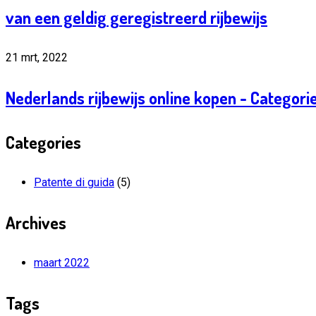
van een geldig geregistreerd rijbewijs
21 mrt, 2022
Nederlands rijbewijs online kopen - Categor
Categories
Patente di guida
(5)
Archives
maart 2022
Tags