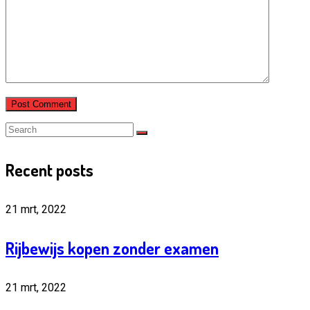
Recent posts
21 mrt, 2022
Rijbewijs kopen zonder examen
21 mrt, 2022