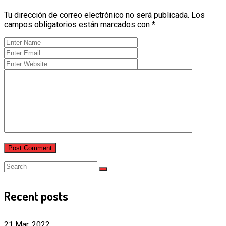
Tu dirección de correo electrónico no será publicada.
Los
campos obligatorios están marcados con
*
Recent posts
21 Mar, 2022