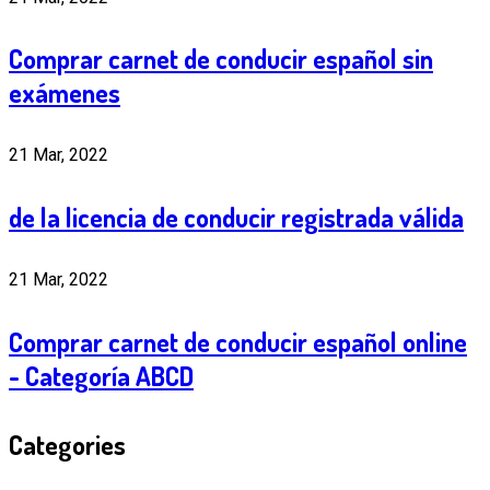
Comprar carnet de conducir español sin
exámenes
21 Mar, 2022
de la licencia de conducir registrada válida
21 Mar, 2022
Comprar carnet de conducir español online
- Categoría ABCD
Categories