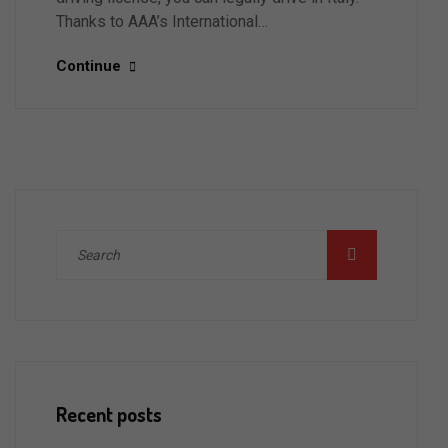
Thanks to AAA’s International…
Continue
Recent posts