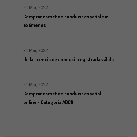
21 Mar, 2022
Comprar carnet de conducir español sin
exámenes
21 Mar, 2022
de la licencia de conducir registrada válida
21 Mar, 2022
Comprar carnet de conducir español
online - Categoría ABCD