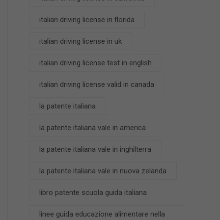
italian driving license in florida
italian driving license in uk
italian driving license test in english
italian driving license valid in canada
la patente italiana
la patente italiana vale in america
la patente italiana vale in inghilterra
la patente italiana vale in nuova zelanda
libro patente scuola guida italiana
linee guida educazione alimentare nella