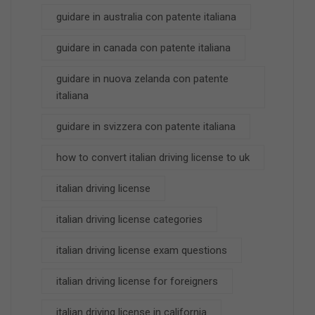
guidare in australia con patente italiana
guidare in canada con patente italiana
guidare in nuova zelanda con patente
italiana
guidare in svizzera con patente italiana
how to convert italian driving license to uk
italian driving license
italian driving license categories
italian driving license exam questions
italian driving license for foreigners
italian driving license in california