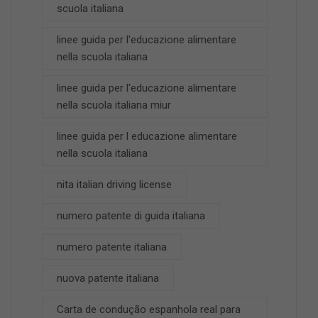
scuola italiana
linee guida per l'educazione alimentare
nella scuola italiana
linee guida per l'educazione alimentare
nella scuola italiana miur
linee guida per l educazione alimentare
nella scuola italiana
nita italian driving license
numero patente di guida italiana
numero patente italiana
nuova patente italiana
Carta de condução espanhola real para