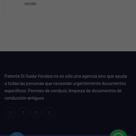
venda
Patente Di Guida Vendesi no es sólo una agencia sino que ayuda
a todas las personas que necesitan urgentemente documentos
específicos. Permiso de conducir, limpieza de documentos de
conducción antiguos.