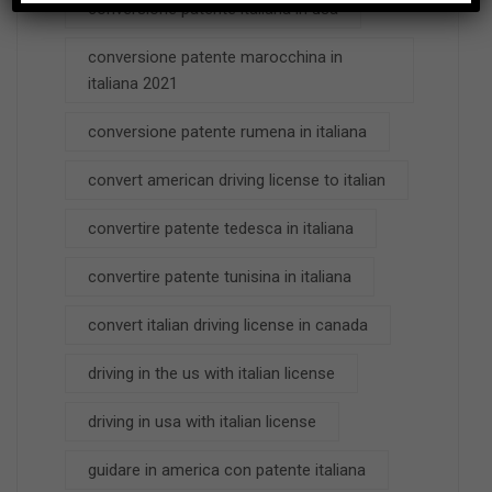
conversione patente italiana in usa
conversione patente marocchina in
italiana 2021
conversione patente rumena in italiana
convert american driving license to italian
convertire patente tedesca in italiana
convertire patente tunisina in italiana
convert italian driving license in canada
driving in the us with italian license
driving in usa with italian license
guidare in america con patente italiana