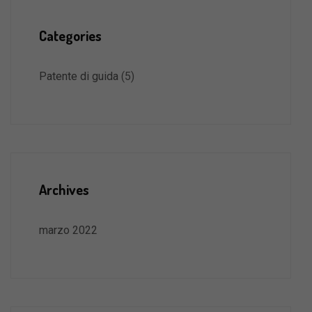
Categories
Patente di guida
(5)
Archives
marzo 2022