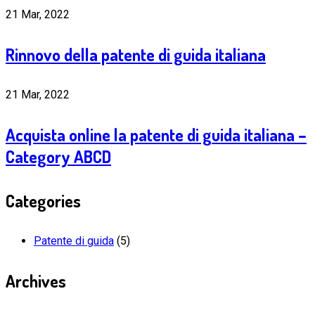
21 Mar, 2022
Rinnovo della patente di guida italiana
21 Mar, 2022
Acquista online la patente di guida italiana –
Category ABCD
Categories
Patente di guida
(5)
Archives