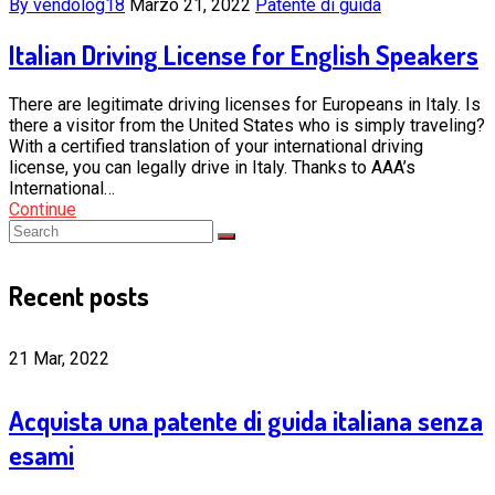
By vendolog18
Marzo 21, 2022
Patente di guida
Italian Driving License for English Speakers
There are legitimate driving licenses for Europeans in Italy. Is
there a visitor from the United States who is simply traveling?
With a certified translation of your international driving
license, you can legally drive in Italy. Thanks to AAA’s
International…
Continue
Recent posts
21 Mar, 2022
Acquista una patente di guida italiana senza
esami