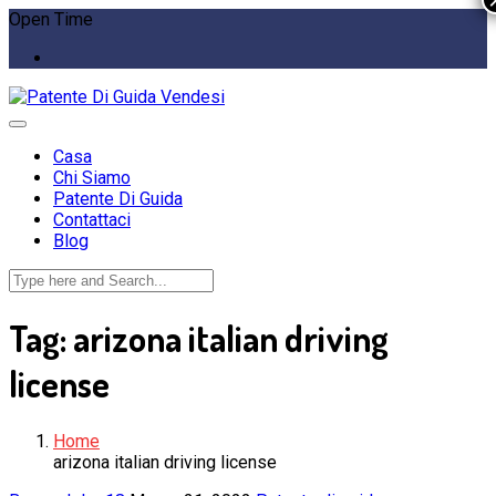
Open Time
Casa
Chi Siamo
Patente Di Guida
Contattaci
Blog
Tag:
arizona italian driving
license
Home
arizona italian driving license