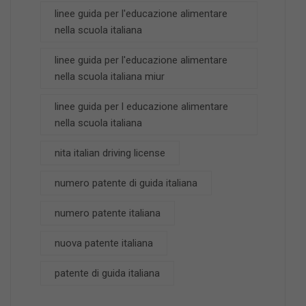
linee guida per l'educazione alimentare
nella scuola italiana
linee guida per l'educazione alimentare
nella scuola italiana miur
linee guida per l educazione alimentare
nella scuola italiana
nita italian driving license
numero patente di guida italiana
numero patente italiana
nuova patente italiana
patente di guida italiana