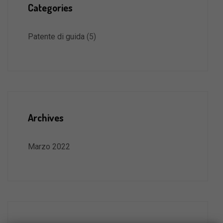
Categories
Patente di guida
(5)
Archives
Marzo 2022