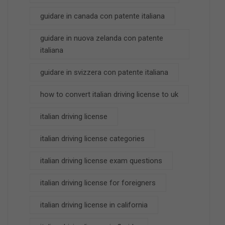
guidare in canada con patente italiana
guidare in nuova zelanda con patente
italiana
guidare in svizzera con patente italiana
how to convert italian driving license to uk
italian driving license
italian driving license categories
italian driving license exam questions
italian driving license for foreigners
italian driving license in california