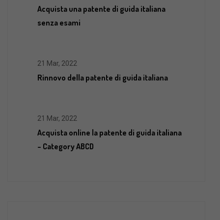
Acquista una patente di guida italiana
senza esami
21 Mar, 2022
Rinnovo della patente di guida italiana
21 Mar, 2022
Acquista online la patente di guida italiana
– Category ABCD