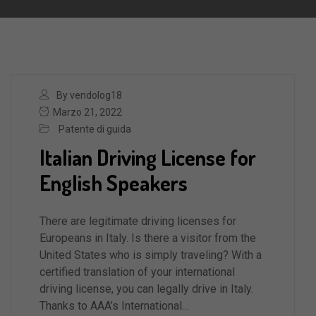
By vendolog18
Marzo 21, 2022
Patente di guida
Italian Driving License for
English Speakers
There are legitimate driving licenses for
Europeans in Italy. Is there a visitor from the
United States who is simply traveling? With a
certified translation of your international
driving license, you can legally drive in Italy.
Thanks to AAA’s International…