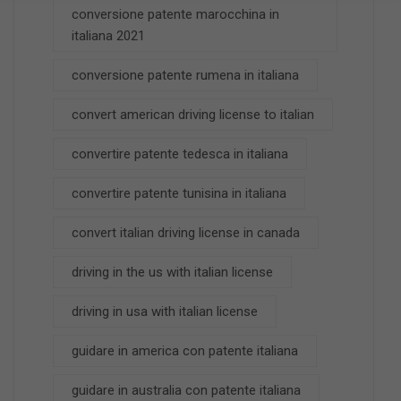
conversione patente marocchina in
italiana 2021
conversione patente rumena in italiana
convert american driving license to italian
convertire patente tedesca in italiana
convertire patente tunisina in italiana
convert italian driving license in canada
driving in the us with italian license
driving in usa with italian license
guidare in america con patente italiana
guidare in australia con patente italiana