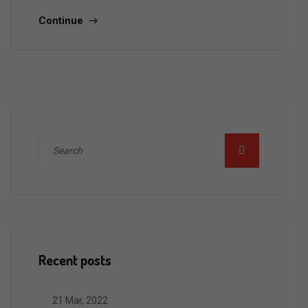
Continue
Recent posts
21 Mar, 2022