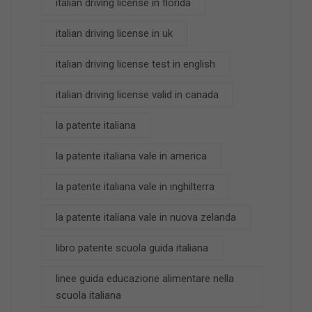
italian driving license in florida
italian driving license in uk
italian driving license test in english
italian driving license valid in canada
la patente italiana
la patente italiana vale in america
la patente italiana vale in inghilterra
la patente italiana vale in nuova zelanda
libro patente scuola guida italiana
linee guida educazione alimentare nella
scuola italiana