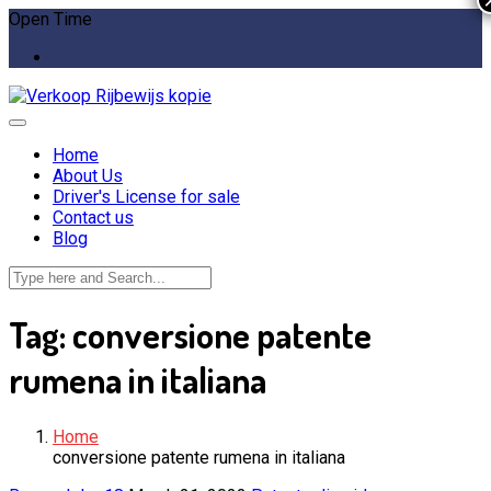
Open Time
Home
About Us
Driver's License for sale
Contact us
Blog
Tag:
conversione patente
rumena in italiana
Home
conversione patente rumena in italiana