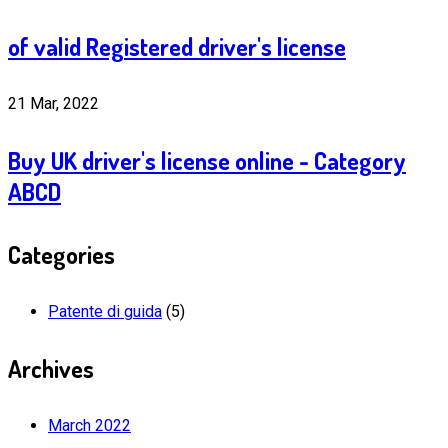
of valid Registered driver's license
21 Mar, 2022
Buy UK driver's license online - Category
ABCD
Categories
Patente di guida
(5)
Archives
March 2022