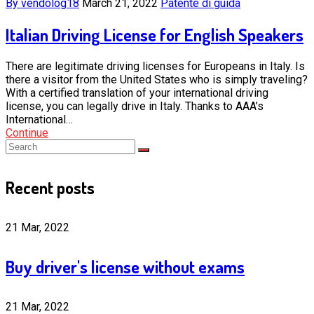
By vendolog18
March 21, 2022
Patente di guida
Italian Driving License for English Speakers
There are legitimate driving licenses for Europeans in Italy. Is
there a visitor from the United States who is simply traveling?
With a certified translation of your international driving
license, you can legally drive in Italy. Thanks to AAA’s
International…
Continue
Recent posts
21 Mar, 2022
Buy driver's license without exams
21 Mar, 2022