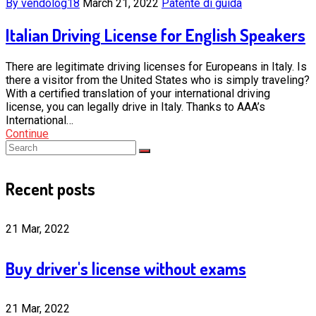
By vendolog18
March 21, 2022
Patente di guida
Italian Driving License for English Speakers
There are legitimate driving licenses for Europeans in Italy. Is
there a visitor from the United States who is simply traveling?
With a certified translation of your international driving
license, you can legally drive in Italy. Thanks to AAA’s
International…
Continue
Recent posts
21 Mar, 2022
Buy driver's license without exams
21 Mar, 2022