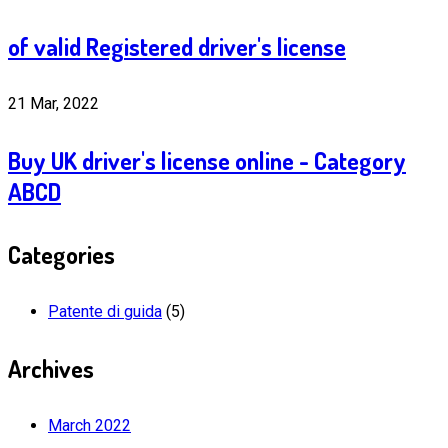
of valid Registered driver's license
21 Mar, 2022
Buy UK driver's license online - Category
ABCD
Categories
Patente di guida
(5)
Archives
March 2022