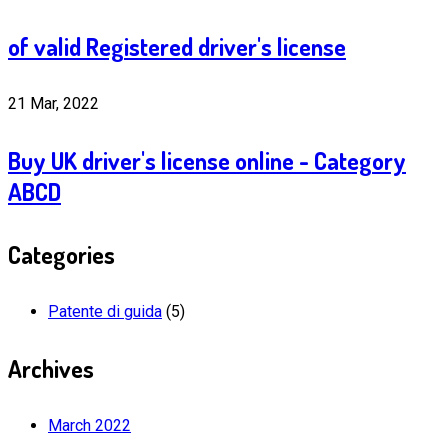
of valid Registered driver's license
21 Mar, 2022
Buy UK driver's license online - Category
ABCD
Categories
Patente di guida
(5)
Archives
March 2022