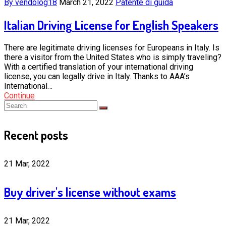
By vendolog18
March 21, 2022
Patente di guida
Italian Driving License for English Speakers
There are legitimate driving licenses for Europeans in Italy. Is
there a visitor from the United States who is simply traveling?
With a certified translation of your international driving
license, you can legally drive in Italy. Thanks to AAA’s
International…
Continue
Recent posts
21 Mar, 2022
Buy driver's license without exams
21 Mar, 2022