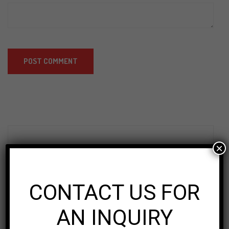
×
CONTACT US FOR
AN INQUIRY