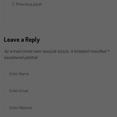
Previous post
Leave a Reply
Az e-mail-címet nem tesszük közzé.
A kötelező mezőket
*
karakterrel jelöltük