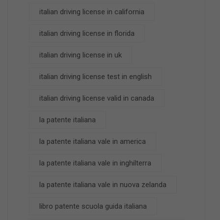
italian driving license in california
italian driving license in florida
italian driving license in uk
italian driving license test in english
italian driving license valid in canada
la patente italiana
la patente italiana vale in america
la patente italiana vale in inghilterra
la patente italiana vale in nuova zelanda
libro patente scuola guida italiana