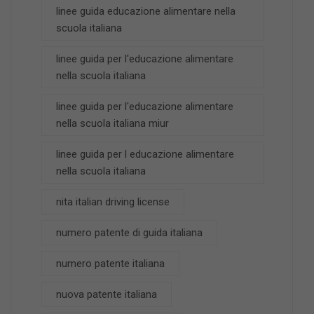
linee guida educazione alimentare nella
scuola italiana
linee guida per l'educazione alimentare
nella scuola italiana
linee guida per l'educazione alimentare
nella scuola italiana miur
linee guida per l educazione alimentare
nella scuola italiana
nita italian driving license
numero patente di guida italiana
numero patente italiana
nuova patente italiana