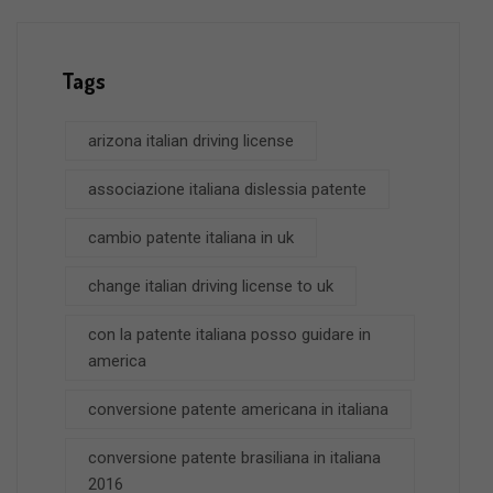
Tags
arizona italian driving license
associazione italiana dislessia patente
cambio patente italiana in uk
change italian driving license to uk
con la patente italiana posso guidare in
america
conversione patente americana in italiana
conversione patente brasiliana in italiana
2016