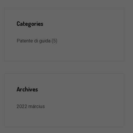
Categories
Patente di guida
(5)
Archives
2022 március