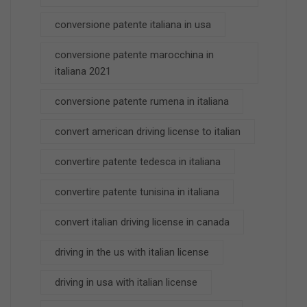
conversione patente italiana in usa
conversione patente marocchina in
italiana 2021
conversione patente rumena in italiana
convert american driving license to italian
convertire patente tedesca in italiana
convertire patente tunisina in italiana
convert italian driving license in canada
driving in the us with italian license
driving in usa with italian license