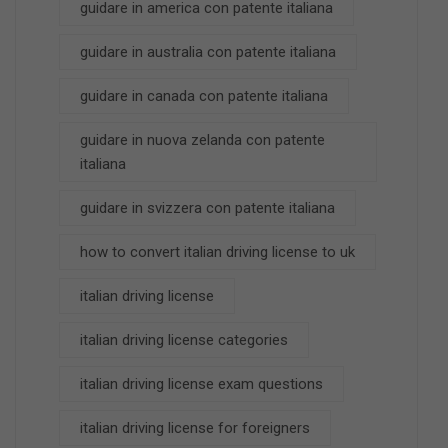
guidare in america con patente italiana
guidare in australia con patente italiana
guidare in canada con patente italiana
guidare in nuova zelanda con patente
italiana
guidare in svizzera con patente italiana
how to convert italian driving license to uk
italian driving license
italian driving license categories
italian driving license exam questions
italian driving license for foreigners