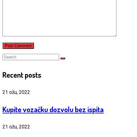
Recent posts
21 ožu, 2022
Kupite vozačku dozvolu bez ispita
21 ožu, 2022