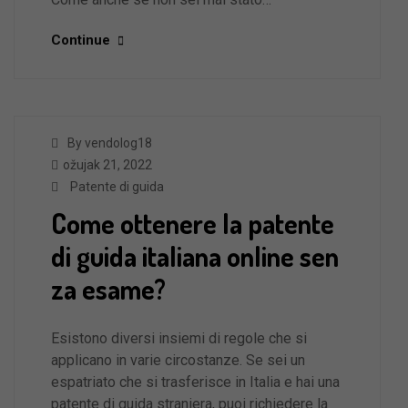
Continue
By vendolog18
ožujak 21, 2022
Patente di guida
Come ottenere la patente
di guida italiana online sen
za esame?
Esistono diversi insiemi di regole che si
applicano in varie circostanze. Se sei un
espatriato che si trasferisce in Italia e hai una
patente di guida straniera, puoi richiedere la