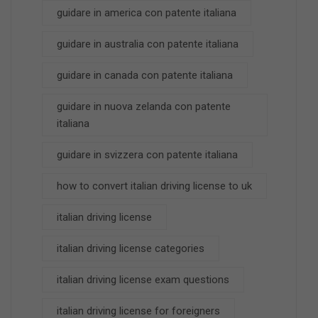
guidare in america con patente italiana
guidare in australia con patente italiana
guidare in canada con patente italiana
guidare in nuova zelanda con patente
italiana
guidare in svizzera con patente italiana
how to convert italian driving license to uk
italian driving license
italian driving license categories
italian driving license exam questions
italian driving license for foreigners