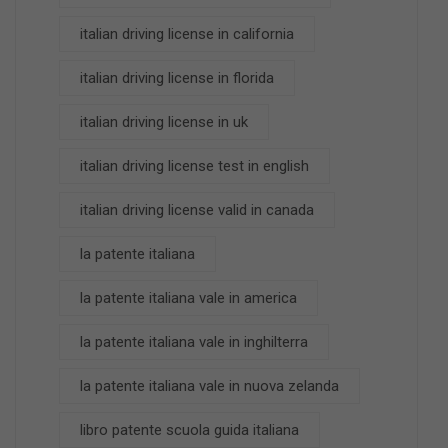
italian driving license in california
italian driving license in florida
italian driving license in uk
italian driving license test in english
italian driving license valid in canada
la patente italiana
la patente italiana vale in america
la patente italiana vale in inghilterra
la patente italiana vale in nuova zelanda
libro patente scuola guida italiana