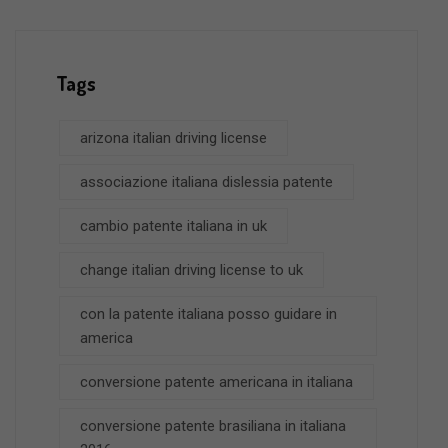
Tags
arizona italian driving license
associazione italiana dislessia patente
cambio patente italiana in uk
change italian driving license to uk
con la patente italiana posso guidare in
america
conversione patente americana in italiana
conversione patente brasiliana in italiana