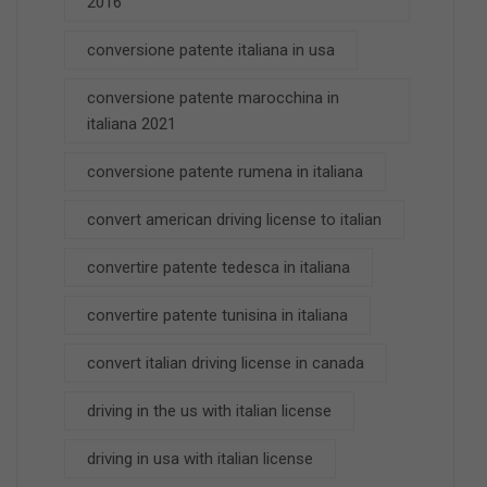
2016
conversione patente italiana in usa
conversione patente marocchina in
italiana 2021
conversione patente rumena in italiana
convert american driving license to italian
convertire patente tedesca in italiana
convertire patente tunisina in italiana
convert italian driving license in canada
driving in the us with italian license
driving in usa with italian license