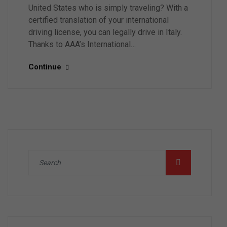
United States who is simply traveling? With a
certified translation of your international
driving license, you can legally drive in Italy.
Thanks to AAA’s International…
Continue