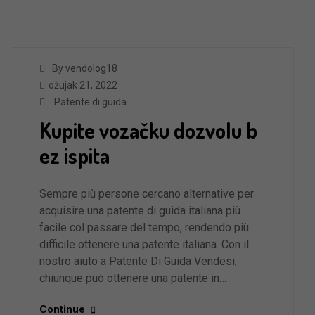
By vendolog18
ožujak 21, 2022
Patente di guida
Kupite vozačku dozvolu b
ez ispita
Sempre più persone cercano alternative per
acquisire una patente di guida italiana più
facile col passare del tempo, rendendo più
difficile ottenere una patente italiana. Con il
nostro aiuto a Patente Di Guida Vendesi,
chiunque può ottenere una patente in…
Continue