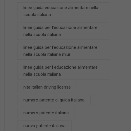
linee guida educazione alimentare nella
scuola italiana
linee guida per l'educazione alimentare
nella scuola italiana
linee guida per l'educazione alimentare
nella scuola italiana miur
linee guida per l educazione alimentare
nella scuola italiana
nita italian driving license
numero patente di guida italiana
numero patente italiana
nuova patente italiana