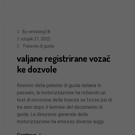
By vendolog18
ožujak 21, 2022
Patente di guida
valjane registrirane vozač
ke dozvole
Rinnovo della patente di guida italiana In
passato, la motorizzazione ha richiesto un
test di revisione della licenza se fosse più di
tre anni dopo il termine del documento di
guida. La direzione generale della
motorizzazione ha emesso diverse leggi…