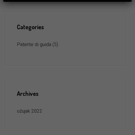
Categories
Patente di guida
(5)
Archives
ožujak 2022