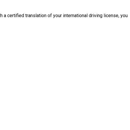
 a certified translation of your international driving license, you