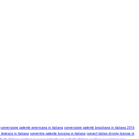
conversione patente americana in italiana
conversione patente brasiliana in italiana 2016
 tedesca in italiana
convertire patente tunisina in italiana
convert italian driving license in