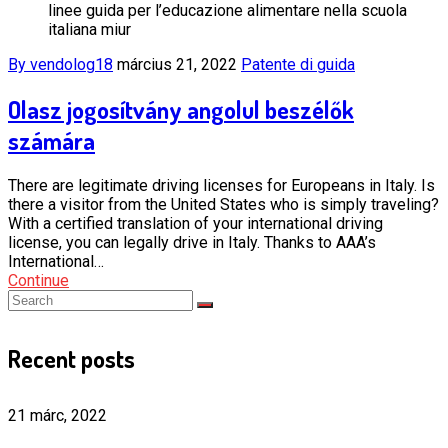
linee guida per l’educazione alimentare nella scuola
italiana miur
By vendolog18
március 21, 2022
Patente di guida
Olasz jogosítvány angolul beszélők
számára
There are legitimate driving licenses for Europeans in Italy. Is
there a visitor from the United States who is simply traveling?
With a certified translation of your international driving
license, you can legally drive in Italy. Thanks to AAA’s
International…
Continue
Recent posts
21 márc, 2022