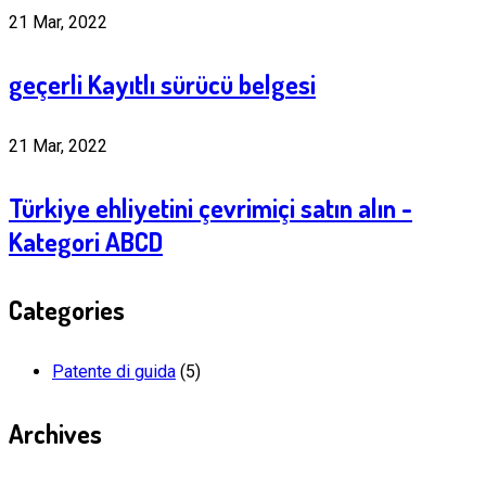
21 Mar, 2022
geçerli Kayıtlı sürücü belgesi
21 Mar, 2022
Türkiye ehliyetini çevrimiçi satın alın -
Kategori ABCD
Categories
Patente di guida
(5)
Archives