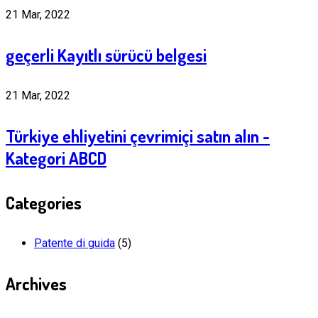
21 Mar, 2022
geçerli Kayıtlı sürücü belgesi
21 Mar, 2022
Türkiye ehliyetini çevrimiçi satın alın -
Kategori ABCD
Categories
Patente di guida
(5)
Archives