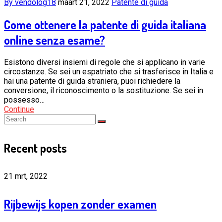
By vendolog18
maart 21, 2022
Patente di guida
Come ottenere la patente di guida italiana
online senza esame?
Esistono diversi insiemi di regole che si applicano in varie
circostanze. Se sei un espatriato che si trasferisce in Italia e
hai una patente di guida straniera, puoi richiedere la
conversione, il riconoscimento o la sostituzione. Se sei in
possesso…
Continue
Recent posts
21 mrt, 2022
Rijbewijs kopen zonder examen