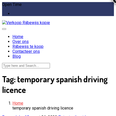
Open Time
Home
Over ons
Rijbewijs te koop
Contacteer ons
Blog
Tag:
temporary spanish driving
licence
Home
temporary spanish driving licence