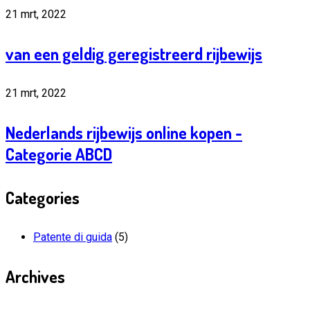
21 mrt, 2022
van een geldig geregistreerd rijbewijs
21 mrt, 2022
Nederlands rijbewijs online kopen -
Categorie ABCD
Categories
Patente di guida
(5)
Archives