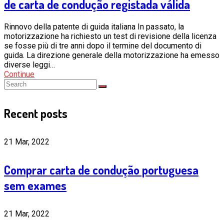
de carta de condução registada válida
Rinnovo della patente di guida italiana In passato, la
motorizzazione ha richiesto un test di revisione della licenza
se fosse più di tre anni dopo il termine del documento di
guida. La direzione generale della motorizzazione ha emesso
diverse leggi…
Continue
Recent posts
21 Mar, 2022
Comprar carta de condução portuguesa
sem exames
21 Mar, 2022