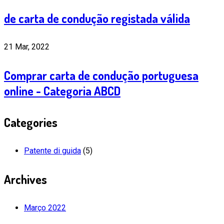
de carta de condução registada válida
21 Mar, 2022
Comprar carta de condução portuguesa
online - Categoria ABCD
Categories
Patente di guida
(5)
Archives
Março 2022