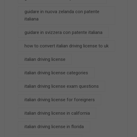
guidare in nuova zelanda con patente
italiana
guidare in svizzera con patente italiana
how to convert italian driving license to uk
italian driving license
italian driving license categories
italian driving license exam questions
italian driving license for foreigners
italian driving license in california
italian driving license in florida