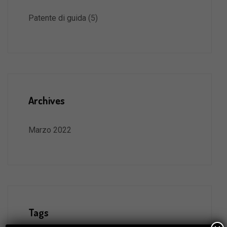
Patente di guida
(5)
Archives
Marzo 2022
Tags