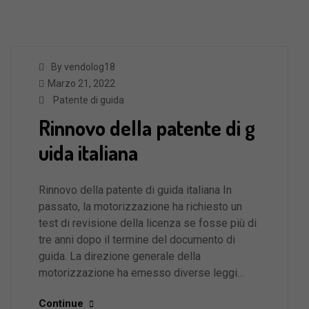
By vendolog18
Marzo 21, 2022
Patente di guida
Rinnovo della patente di g
uida italiana
Rinnovo della patente di guida italiana In
passato, la motorizzazione ha richiesto un
test di revisione della licenza se fosse più di
tre anni dopo il termine del documento di
guida. La direzione generale della
motorizzazione ha emesso diverse leggi…
Continue