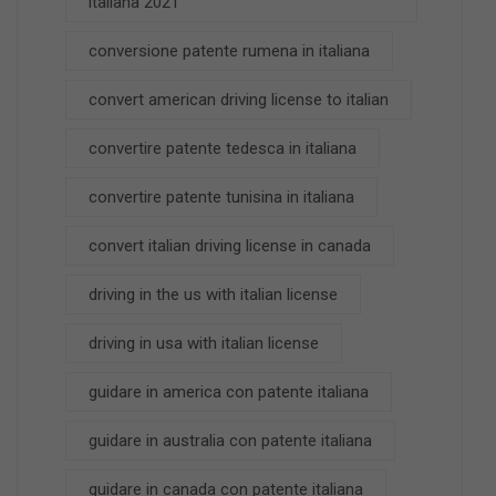
italiana 2021
conversione patente rumena in italiana
convert american driving license to italian
convertire patente tedesca in italiana
convertire patente tunisina in italiana
convert italian driving license in canada
driving in the us with italian license
driving in usa with italian license
guidare in america con patente italiana
guidare in australia con patente italiana
guidare in canada con patente italiana