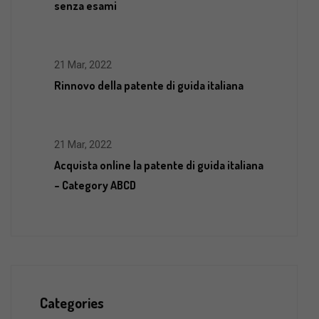
senza esami
21 Mar, 2022
Rinnovo della patente di guida italiana
21 Mar, 2022
Acquista online la patente di guida italiana
– Category ABCD
Categories