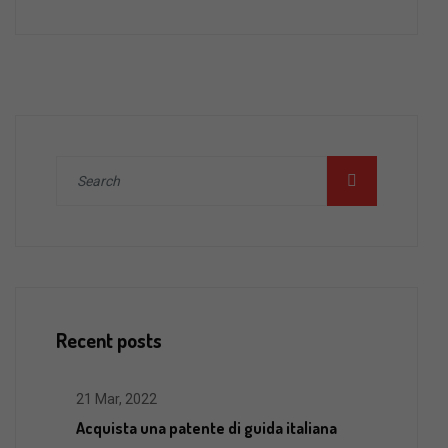
Recent posts
21 Mar, 2022
Acquista una patente di guida italiana