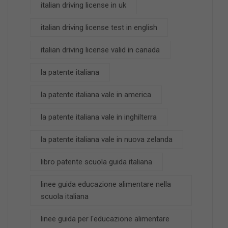
italian driving license in uk
italian driving license test in english
italian driving license valid in canada
la patente italiana
la patente italiana vale in america
la patente italiana vale in inghilterra
la patente italiana vale in nuova zelanda
libro patente scuola guida italiana
linee guida educazione alimentare nella
scuola italiana
linee guida per l'educazione alimentare