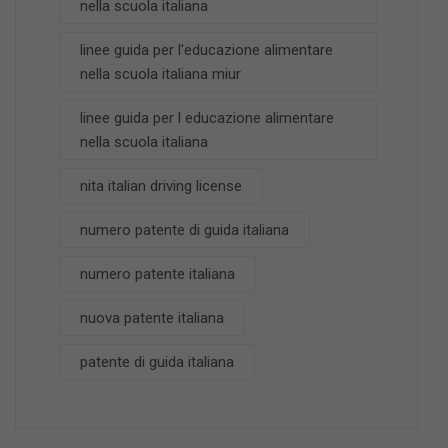
nella scuola italiana
linee guida per l'educazione alimentare
nella scuola italiana miur
linee guida per l educazione alimentare
nella scuola italiana
nita italian driving license
numero patente di guida italiana
numero patente italiana
nuova patente italiana
patente di guida italiana