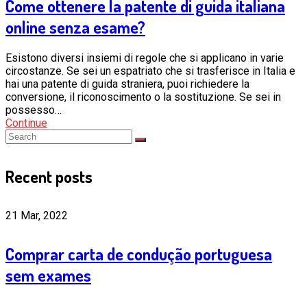
Come ottenere la patente di guida italiana
online senza esame?
Esistono diversi insiemi di regole che si applicano in varie
circostanze. Se sei un espatriato che si trasferisce in Italia e
hai una patente di guida straniera, puoi richiedere la
conversione, il riconoscimento o la sostituzione. Se sei in
possesso…
Continue
Recent posts
21 Mar, 2022
Comprar carta de condução portuguesa
sem exames