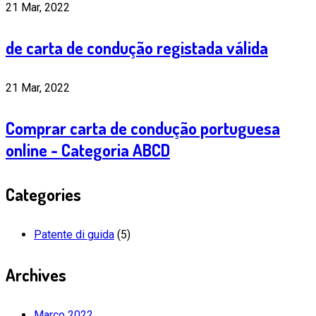
21 Mar, 2022
de carta de condução registada válida
21 Mar, 2022
Comprar carta de condução portuguesa
online - Categoria ABCD
Categories
Patente di guida
(5)
Archives
Março 2022